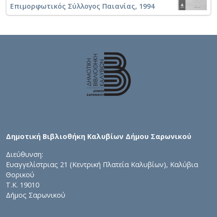
Επιμορφωτικός Σύλλογος Παιανίας, 1994
Δημοτική Βιβλιοθήκη Καλυβίων Δήμου Σαρωνικού
Διεύθυνση:
Ευαγγελίστριας 21 (Κεντρική Πλατεία Καλυβίων), Καλύβια
Θορικού
Τ.Κ. 19010
Δήμος Σαρωνικού