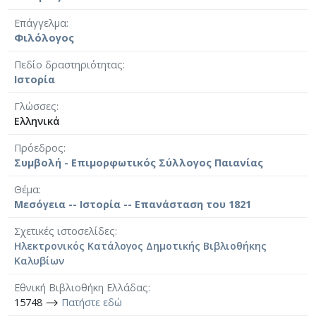
Επάγγελμα
Φιλόλογος
Πεδίο δραστηριότητας
Ιστορία
Γλώσσες
Ελληνικά
Πρόεδρος
Συμβολή - Επιμορφωτικός Σύλλογος Παιανίας
Θέμα
Μεσόγεια -- Ιστορία -- Επανάσταση του 1821
Σχετικές ιστοσελίδες
Ηλεκτρονικός Κατάλογος Δημοτικής Βιβλιοθήκης
Καλυβίων
Εθνική Βιβλιοθήκη Ελλάδας
15748 ⟶
Πατήστε εδώ